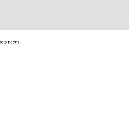
dgets needs.