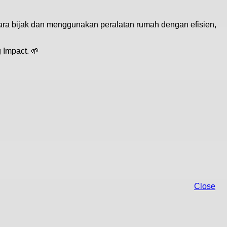
ra bijak dan menggunakan peralatan rumah dengan efisien,
 Impact. 🌱
Close