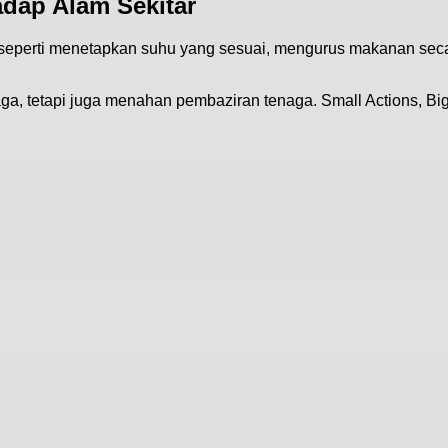
dap Alam Sekitar
 seperti menetapkan suhu yang sesuai, mengurus makanan seca
ga, tetapi juga menahan pembaziran tenaga.
Small Actions, Big