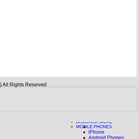
All Rights Reserved
DISCOVER MORE
MOBILE PHONES
iPhone
Android Phones