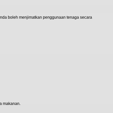
anda boleh menjimatkan penggunaan tenaga secara
sa makanan.