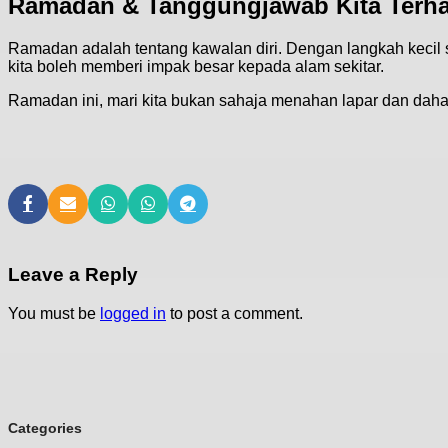
Ramadan & Tanggungjawab Kita Terha
Ramadan adalah tentang kawalan diri. Dengan langkah kecil
kita boleh memberi impak besar kepada alam sekitar.
Ramadan ini, mari kita bukan sahaja menahan lapar dan daha
Leave a Reply
You must be
logged in
to post a comment.
Categories