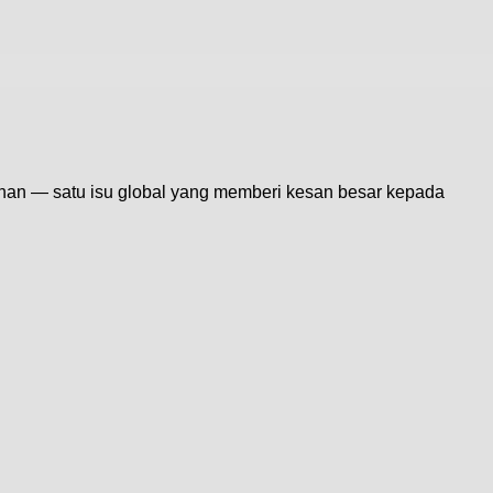
an — satu isu global yang memberi kesan besar kepada